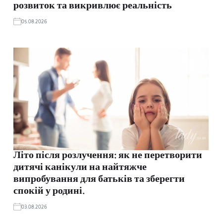
розвиток та викривлює реальність
05.08.2026
Літо після розлучення: як не перетворити
дитячі канікули на найтяжче
випробування для батьків та зберегти
спокій у родині.
03.08.2026