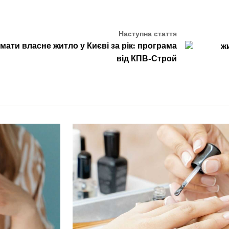
Наступна стаття
мати власне житло у Києві за рік: програма
від КПВ-Строй