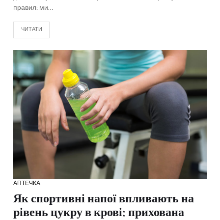
правил: ми…
ЧИТАТИ
АПТЕЧКА
Як спортивні напої впливають на
рівень цукру в крові: прихована