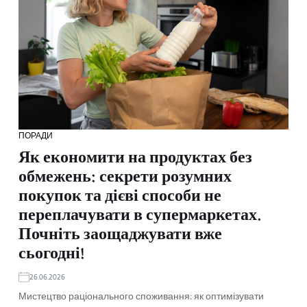
ПОРАДИ
Як економити на продуктах без
обмежень: секрети розумних
покупок та дієві способи не
переплачувати в супермаркетах.
Почніть заощаджувати вже
сьогодні!
26.06.2026
Мистецтво раціонального споживання: як оптимізувати