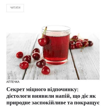
ЧИТАТИ
АПТЕЧКА
Секрет міцного відпочинку:
дієтологи виявили напій, що діє як
природне заспокійливе та покращує