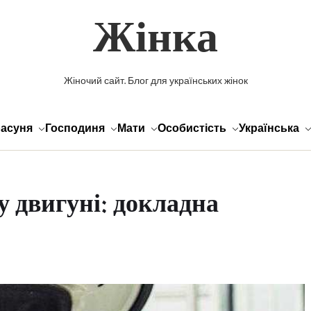
Жінка
Жіночий сайт. Блог для українських жінок
асуня
Господиня
Мати
Особистість
Українська
у двигуні: докладна