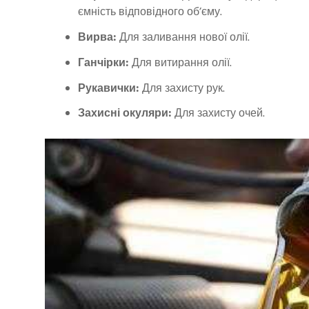
ємність відповідного об’єму.
Вирва:
Для заливання нової олії.
Ганчірки:
Для витирання олії.
Рукавички:
Для захисту рук.
Захисні окуляри:
Для захисту очей.